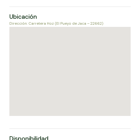
Ubicación
Dirección: Carretera Hoz (El Pueyo de Jaca – 22662)
Disponibilidad