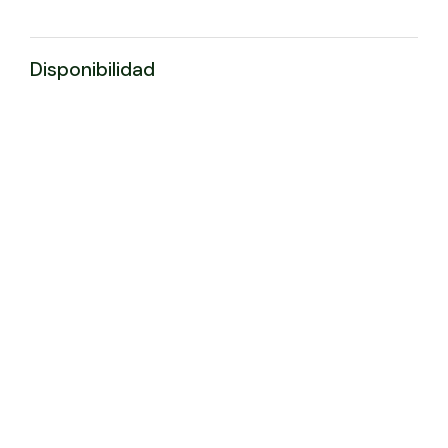
Disponibilidad