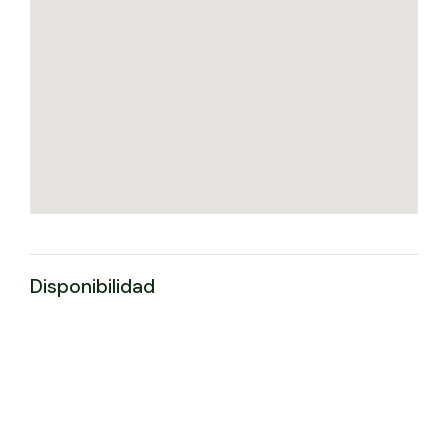
Disponibilidad