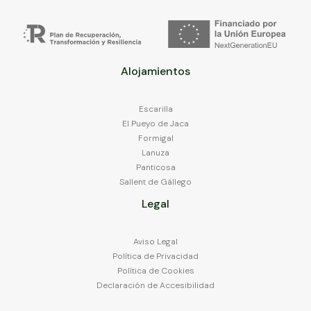
Alojamientos
Escarilla
El Pueyo de Jaca
Formigal
Lanuza
Panticosa
Sallent de Gállego
Legal
Aviso Legal
Política de Privacidad
Política de Cookies
Declaración de Accesibilidad