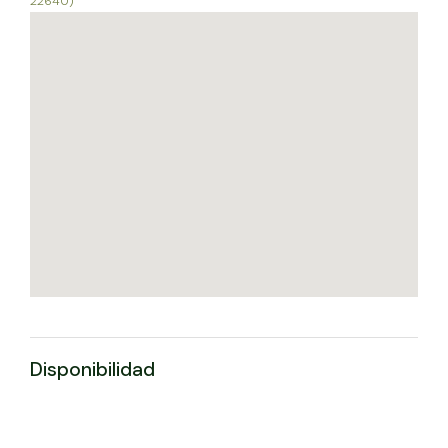
22640)
Disponibilidad