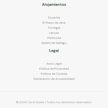
Alojamientos
Escarilla
El Pueyo de Jaca
Formigal
Lanuza
Panticosa
Sallent de Gállego
Legal
Aviso Legal
Política de Privacidad
Política de Cookies
Declaración de Accesibilidad
© 2026 Cardi Suites | Todos los derechos reservados.