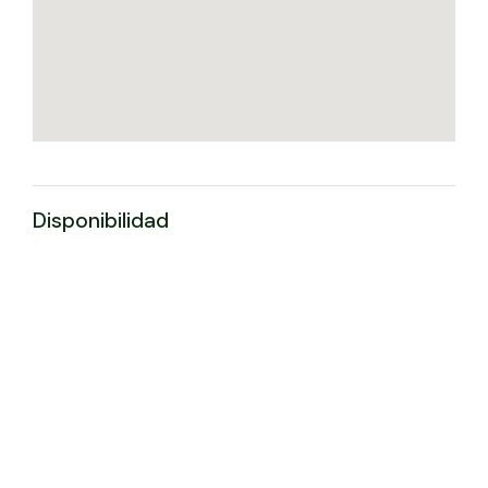
Disponibilidad